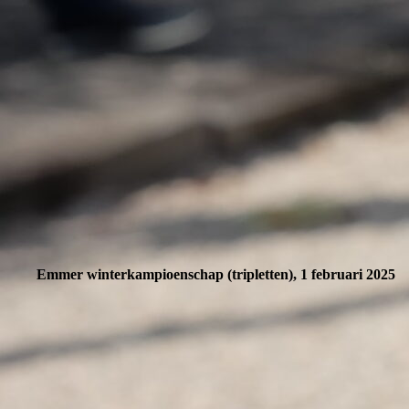
Emmer winterkampioenschap (tripletten), 1 februari 2025