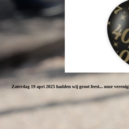
Zaterdag 19 apri 2025 hadden wij groot feest... onze verenig