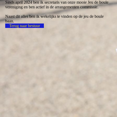
Sinds april 2024 ben ik secretaris van onze mooie Jeu de boule
vereniging en ben actief in de arrangementen commissie.
Naast dit alles ben ik wekelijks te vinden op de jeu de boule
baan.
Terug naar bestuur